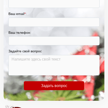
Ваш email
*
:
Ваш телефон:
Задайте свой вопрос
Задать вопрос