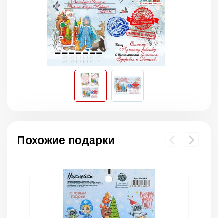
Похожие подарки