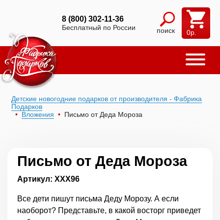
8 (800) 302-11-36
Бесплатный по России
поиск
0
р.
Детские новогодние подарков от производителя - Фабрика
Подарков
Вложения
Письмо от Деда Мороза
Письмо от Деда Мороза
Артикул: ХХХ96
Все дети пишут письма Деду Морозу. А если
наоборот? Представьте, в какой восторг приведет