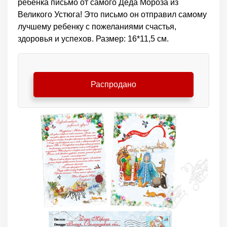
ребенка письмо от самого Деда Мороза из
Великого Устюга! Это письмо он отправил самому
лучшему ребенку с пожеланиями счастья,
здоровья и успехов. Размер: 16*11,5 см.
Распродано