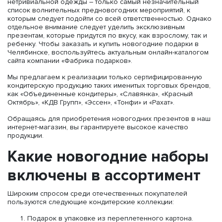
нетривиальной одежды – только самый незначительный
список волнительных предновогодних мероприятий, к
которым следует подойти со всей ответственностью. Однако
отдельное внимание следует уделить эксклюзивным
презентам, которые придутся по вкусу, как взрослому, так и
ребенку. Чтобы заказать и купить новогодние подарки в
Челябинске, воспользуйтесь актуальным онлайн-каталогом
сайта компании «Фабрика подарков».
Мы предлагаем к реализации только сертифицированную
кондитерскую продукцию таких именитых торговых брендов,
как «Объединенные кондитеры», «Славянка», «Красный
Октябрь», «КДВ Групп», «Эссен», «Тонфи» и «Рахат».
Обращаясь для приобретения новогодних презентов в наш
интернет-магазин, вы гарантируете высокое качество
продукции.
Какие новогодние наборы
включены в ассортимент
Широким спросом среди отечественных покупателей
пользуются следующие кондитерские коллекции:
Подарок в упаковке из переплетенного картона.