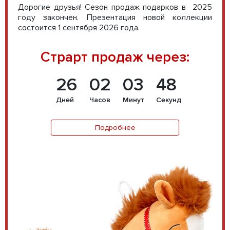
Дорогие друзья! Сезон продаж подарков в 2025
году закончен. Презентация новой коллекции
состоится 1 сентября 2026 года.
Страрт продаж через:
26
02
03
47
Дней
Часов
Минут
Секунд
Подробнее