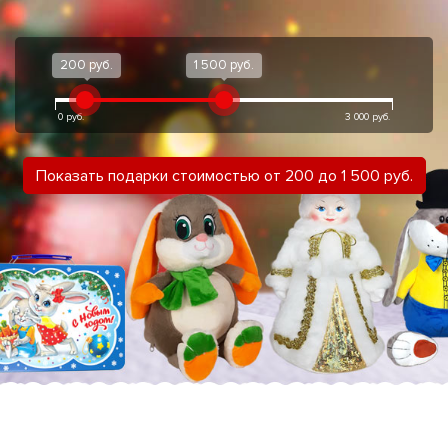
200 руб.
1 500 руб.
0 руб.
3 000 руб.
Показать подарки стоимостью от 200 до 1 500 руб.