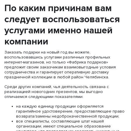
По каким причинам вам
следует воспользоваться
услугами именно нашей
компании
Заказать подарки на новый год вы можете,
воспользовавшись услугами различных профильных
интернет-магазинов, но только «Фабрика подарков»
предложит своим заказчикам взаимовыгодные условия
сотрудничества и гарантирует оперативную доставку
праздничной коллекции в любой район Челябинска.
Среди других компаний, чья деятельность связана с
реализацией новогодних презентов, мы выгодно
отличаемся следующими показателями:
на каждую единицу продукции оформляется
гарантийное удостоверение, предоставляющее право
возврата/замены недоброкачественной продукции;
все специалисты, составляющие штат нашей
организации, имеют специальное образование