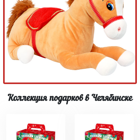
Коллекция подарков в Челябинске