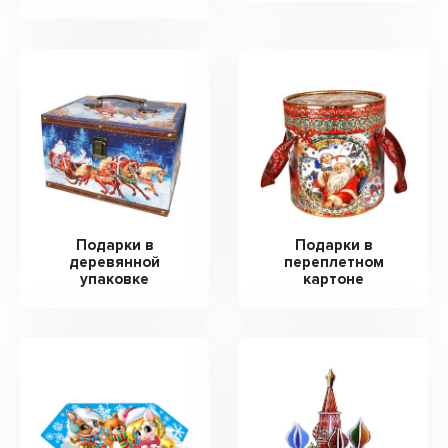
Подарки в
Подарки в
деревянной
переплетном
упаковке
картоне