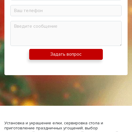
Ваш телефон
Собщение
Задать вопрос
Установка и украшение елки, сервировка стола и
приготовление праздничных угощений, выбор