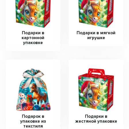
Подарки в
Подарки в мягкой
картонной
игрушке
упаковке
Подарок в
Подарки в
упаковке из
жестяной упаковке
текстиля