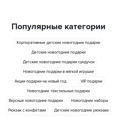
Популярные категории
Корпоративные детские новогодние подарки
Детские новогодние подарки
Детские новогодние подарки сундучок
Новогодние подарки в мягкой игрушке
Акции подарки на новый год
VIP подарки
Новогодние текстильные подарки
Вкусные новогодние подарки
Новогодние наборы
Рюкзак с конфетами
Детские новогодние рюкзаки