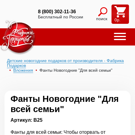
8 (800) 302-11-36
Бесплатный по России
поиск
0
р.
Детские новогодние подарков от производителя - Фабрика
Подарков
Вложения
Фанты Новогодние "Для всей семьи"
Фанты Новогодние "Для
всей семьи"
Артикул: В25
Фанты для всей семьи: Чтобы оторвать от