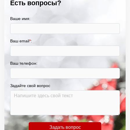
Есть вопросы?
Ваше имя:
Ваш email
*
:
Ваш телефон:
Задайте свой вопрос
Задать вопрос