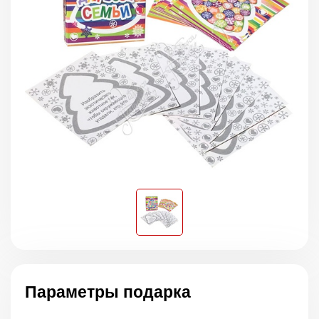
Параметры подарка