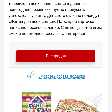
телевизора всех членов семьи в длинные
новогодние праздники, нужно придумать
увлекательную игру. Для этого отлично подойдут
«Фанты для всей семьи». На каждой карточке
написано веселое задание. С помощью этой игры
смех и новогоднее веселье гарантированы!
Распродан
Смотреть состав подарка