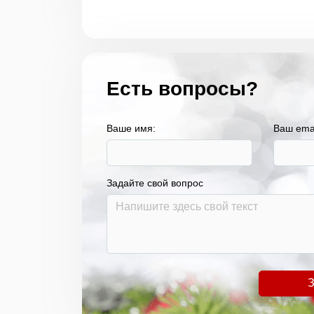
Есть вопросы?
Ваше имя:
Ваш ema
Задайте свой вопрос
З