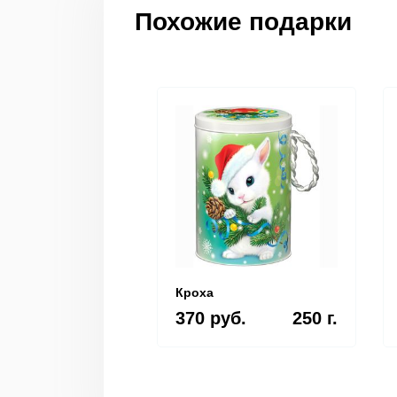
Похожие подарки
Кроха
370 руб.
250 г.