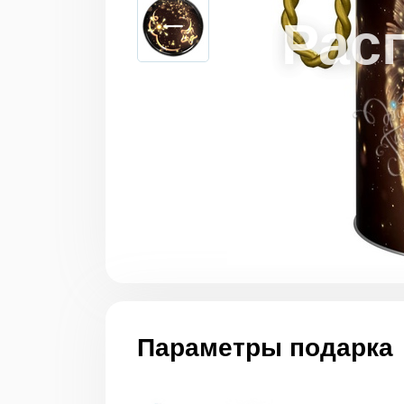
Параметры подарка