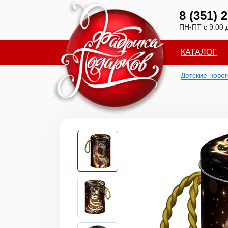
8 (351) 
ПН-ПТ с 9.00 
КАТАЛОГ
Детские ново