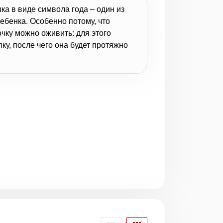
ка в виде символа года – один из
ебенка. Особенно потому, что
чку можно оживить: для этого
ку, после чего она будет протяжно