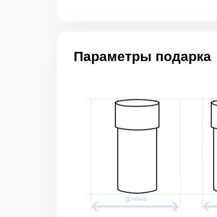
Параметры подарка