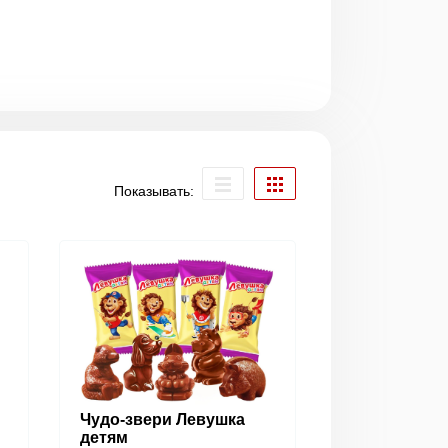
Показывать:
Чудо-звери Левушка
детям