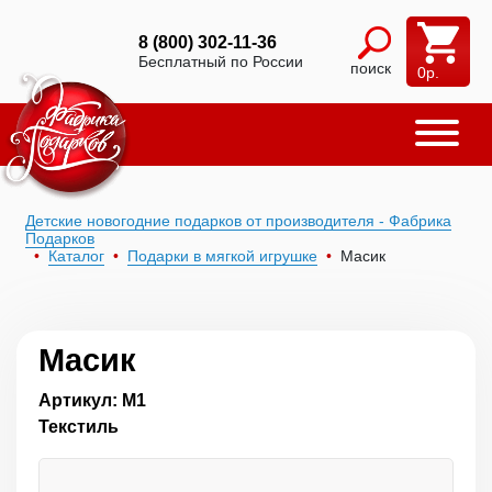
8 (800) 302-11-36
Бесплатный по России
поиск
0
р.
Детские новогодние подарков от производителя - Фабрика
Подарков
Каталог
Подарки в мягкой игрушке
Масик
Масик
Артикул: М1
Текстиль