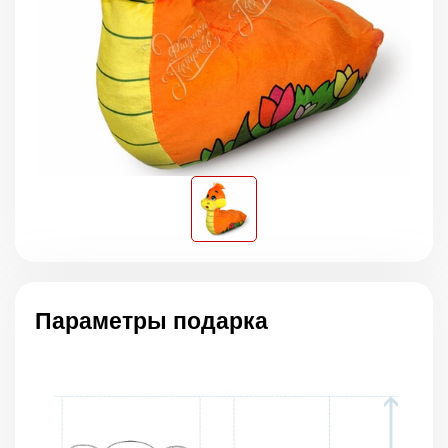
Параметры подарка