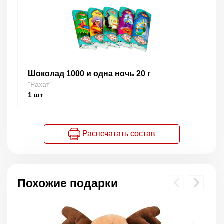
Шоколад 1000 и одна ночь 20 г
"Рахат"
1
шт
Распечатать состав
Похожие подарки