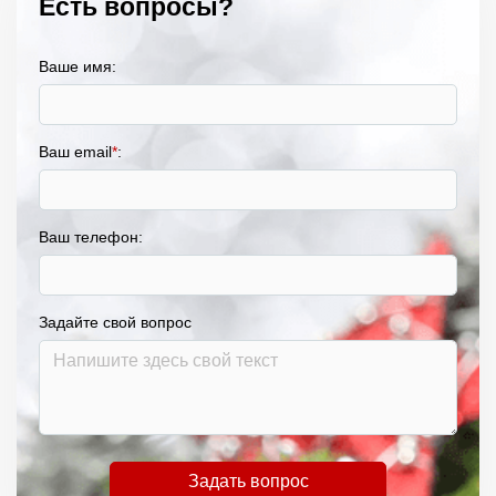
Есть вопросы?
Ваше имя:
Ваш email
*
:
Ваш телефон:
Задайте свой вопрос
Задать вопрос